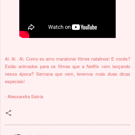
Ai. Ai . Ai. Como eu amo maratonar filmes natalinos! E vocês?
Estão animados para os filmes que a Netflix vem lançando
nessa época? Semana que vem, teremos mais duas dicas
especiais!
- Alessandra Salvia